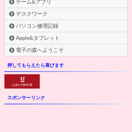
ゲーム&アプリ
デスクワーク
パソコン修理記録
Apple&タブレット
電子の森へようこそ
押してもらえたら喜びます
スポンサーリンク