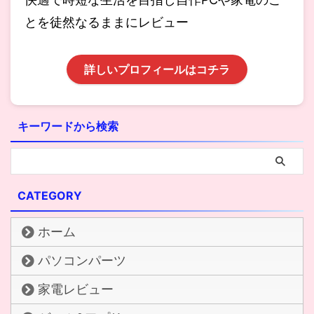
とを徒然なるままにレビュー
詳しいプロフィールはコチラ
キーワードから検索
CATEGORY
ホーム
パソコンパーツ
家電レビュー