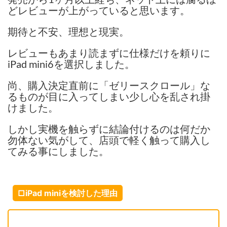
どレビューが上がっていると思います。
期待と不安、理想と現実。
レビューもあまり読まずに仕様だけを頼りに
iPad mini6を選択しました。
尚、購入決定直前に「ゼリースクロール」な
るものが目に入ってしまい少し心を乱され掛
けました。
しかし実機を触らずに結論付けるのは何だか
勿体ない気がして、店頭で軽く触って購入し
てみる事にしました。
□iPad miniを検討した理由