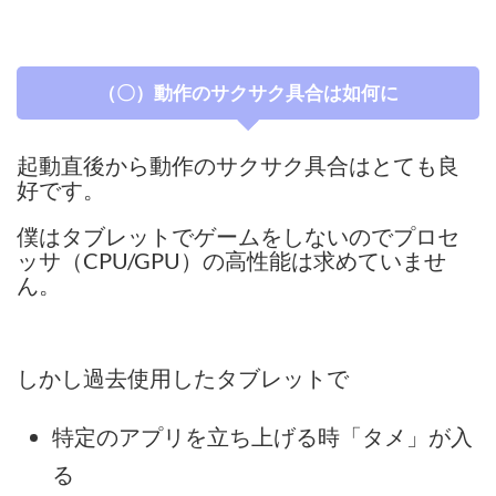
（〇）動作のサクサク具合は如何に
起動直後から動作のサクサク具合はとても良
好です。
僕はタブレットでゲームをしないのでプロセ
ッサ（CPU/GPU）の高性能は求めていませ
ん。
しかし過去使用したタブレットで
特定のアプリを立ち上げる時「タメ」が入
る