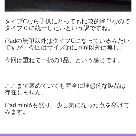
タイプCなら子供にとっても比較的簡単なので
タイプＣに統一したいという訳ですね。
iPadの無印以外はタイプCになっているみたい
ですが、今回はサイズ的にmini以外は無し。
今回は重ねて一択の1品、という感じです。
ここまで褒めていても完全に理想的な製品は
存在しません。
iPad mini6も然り、少し気になった点を挙げて
みます。