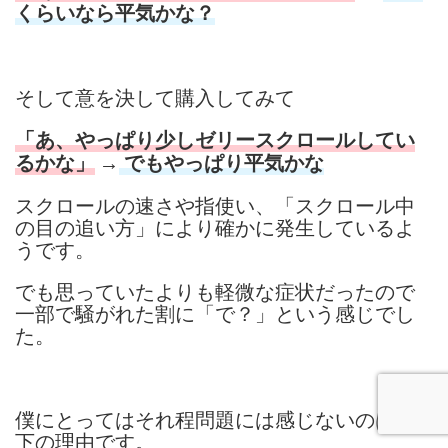
くらいなら平気かな？
そして意を決して購入してみて
「あ、やっぱり少しゼリースクロールしてい
→
るかな」
でもやっぱり平気かな
スクロールの速さや指使い、「スクロール中
の目の追い方」により確かに発生しているよ
うです。
でも思っていたよりも軽微な症状だったので
一部で騒がれた割に「で？」という感じでし
た。
僕にとってはそれ程問題には感じないのは以
下の理由です。