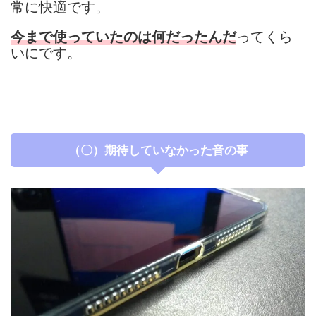
常に快適です。
ってくら
今まで使っていたのは何だったんだ
いにです。
（〇）期待していなかった音の事