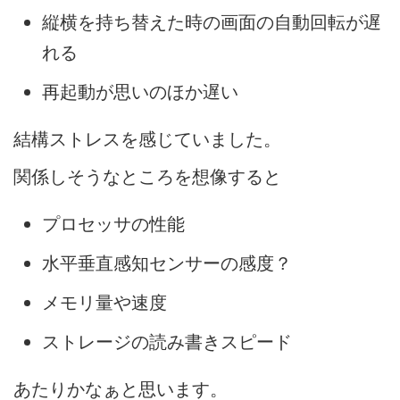
縦横を持ち替えた時の画面の自動回転が遅
れる
再起動が思いのほか遅い
結構ストレスを感じていました。
関係しそうなところを想像すると
プロセッサの性能
水平垂直感知センサーの感度？
メモリ量や速度
ストレージの読み書きスピード
あたりかなぁと思います。