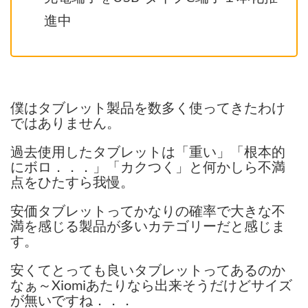
進中
僕はタブレット製品を数多く使ってきたわけ
ではありません。
過去使用したタブレットは「重い」「根本的
にボロ．．．」「カクつく」と何かしら不満
点をひたすら我慢。
安価タブレットってかなりの確率で大きな不
満を感じる製品が多いカテゴリーだと感じま
す。
安くてとっても良いタブレットってあるのか
なぁ～Xiomiあたりなら出来そうだけどサイズ
が無いですね．．．