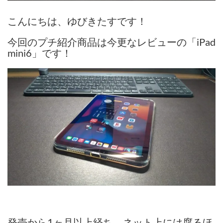
こんにちは、ゆびきたすです！
今回のプチ紹介商品は今更なレビューの「iPad
mini6」です！
発売から1ヶ月以上経ち、ネット上には腐るほ