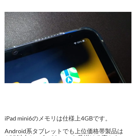
iPad mini6のメモリは仕様上4GBです。
Android系タブレットでも上位価格帯製品は