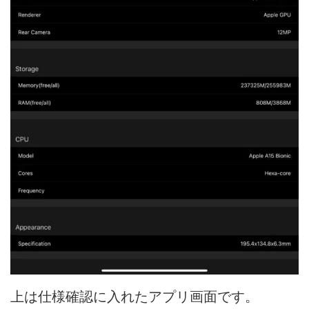
上は仕様確認に入れたアプリ画面です。