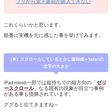
プリから電子書籍が購入できない
これくらいかと思います。
順番に実機を元に感じた事を挙げてみます。
（✖）スクロールしていると少し違和感＋Safariの
文字の大きさ
iPad mini6一部では縦持ちでの縦方向の「
ゼリ
」なる固有の現象が目立つ事例
ースクロール
がある事も指摘されています。
ググると出てきますね～