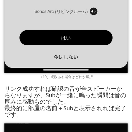
（10）複数ある場合はどれか選択
リンク成功すれば確認の音が全スピーカーか
らなりますが、Subが一緒に鳴った瞬間は音の
厚みに感動ものでした。
最終的に部屋の名前＋Subと表示されれば完了
です。