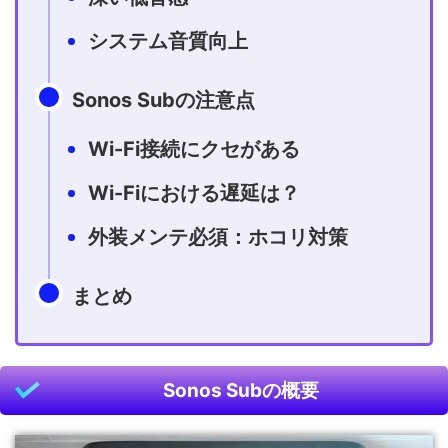
システム音質向上
Sonos Subの注意点
Wi-Fi接続にクセがある
Wi-Fiにおける遅延は？
外装メンテ必須：ホコリ対策
まとめ
Sonos Subの概要