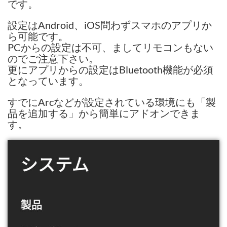
です。
設定はAndroid、iOS問わずスマホのアプリか
ら可能です。
PCからの設定は不可、ましてリモコンもない
のでご注意下さい。
更にアプリからの設定はBluetooth機能が必須
となっています。
すでにArcなどが設定されている環境にも「製
品を追加する」から簡単にアドオンできま
す。