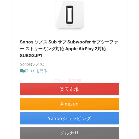
Sonos ソノス Sub サブ Subwoofer サブウーファ
ー ストリーミング対応 Apple AirPlay 2対応
SUBG3JP1
Sonos(ソノス)
口コミを見る
＼ポイント最大11倍！／
楽天市場
Amazon
Yahooショッピング
メルカリ