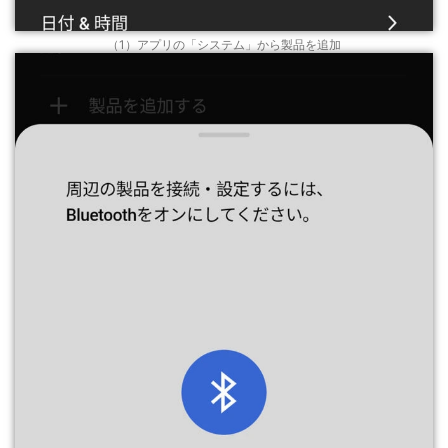
（1）アプリの「システム」から製品を追加