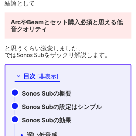
結論として
ArcやBeamとセット購入必須と思える低
音クオリティ
と思うくらい激変しました。
ではSonos Subをザックリ解説します。
目次
[
非表示
]
Sonos Subの概要
Sonos Subの設定はシンプル
Sonos Subの効果
深い低音感