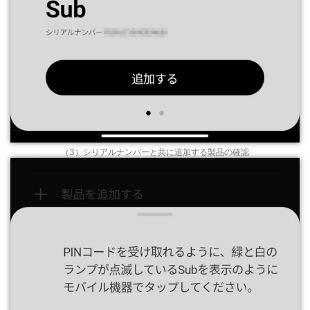
（3）シリアルナンバーと共に追加する製品の確認