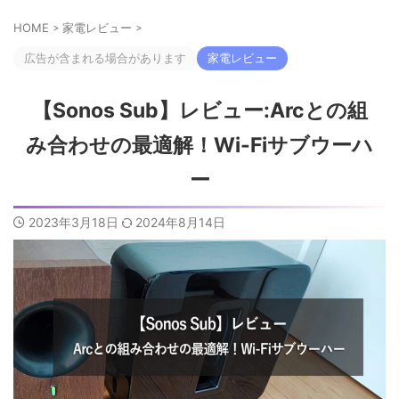
HOME
>
家電レビュー
>
広告が含まれる場合があります
家電レビュー
【Sonos Sub】レビュー:Arcとの組
み合わせの最適解！Wi-Fiサブウーハ
ー
2023年3月18日
2024年8月14日