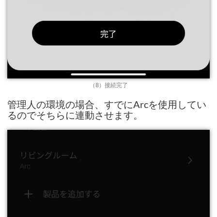
（8）接続完了
管理人の環境の場合、すでにArcを使用してい
るのでそちらに連動させます。