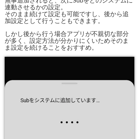
無事追加されると、次にSubをどのシステムに
連動させるかの設定。
そのまま続けて設定も可能ですし、後から追
加設定として行うこともできます。
しかし後から行う場合アプリが不親切な部分
が多く、設定方法が分かりにくいためそのま
ま設定を続けることをおすすめ。