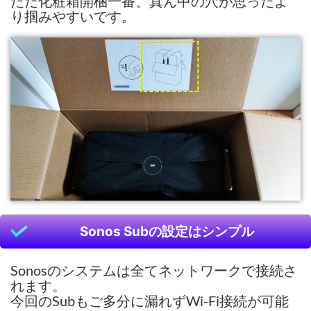
ただ化粧箱開梱一番、真ん中の穴が思ったよ
り掴みやすいです。
Sonos Subの設定はシンプル
Sonosのシステムは全てネットワークで接続さ
れます。
今回のSubもご多分に漏れずWi-Fi接続が可能