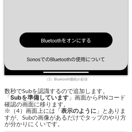
（2）Bluetooth接続が必須
数秒でSubを認識するので追加します。
「
」画面からPINコード
Subを準備しています
確認の画面に移ります。
※（4）画面上には「
」とありま
表示のように
すが、Subの画像があるだけでタップのやり方
が分かりにくいです。