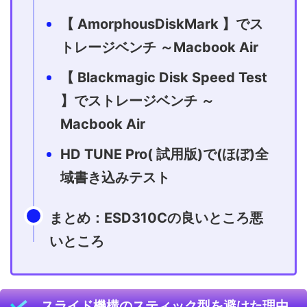
【 AmorphousDiskMark 】でス
トレージベンチ ～Macbook Air
【 Blackmagic Disk Speed Test
】でストレージベンチ ～
Macbook Air
HD TUNE Pro( 試用版)で(ほぼ)全
域書き込みテスト
まとめ：ESD310Cの良いところ悪
いところ
スライド機構のスティック型を避けた理由