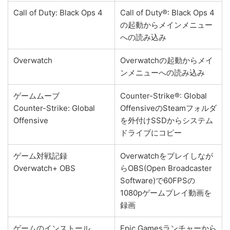
Call of Duty: Black Ops 4
Call of Duty®: Black Ops 4
の起動からメインメニュー
への読み込み
Overwatch
Overwatchの起動からメイ
ンメニューへの読み込み
ゲームムーブ
Counter-Strike®: Global
Counter-Strike: Global
OffensiveのSteamフォルダ
Offensive
を外付けSSDからシステム
ドライブにコピー
ゲーム対戦記録
Overwatchをプレイしなが
Overwatch+ OBS
らOBS(Open Broadcaster
Software)で60FPSの
1080pゲームプレイ動画を
録画
ゲームのインストール
Epic Gamesランチャーから