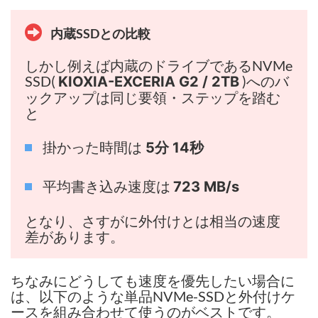
内蔵SSDとの比較
しかし例えば内蔵のドライブであるNVMe
SSD(
)へのバ
KIOXIA-EXCERIA G2 / 2TB
ックアップは同じ要領・ステップを踏む
と
掛かった時間は
5分 14秒
平均書き込み速度は
723 MB/s
となり、さすがに外付けとは相当の速度
差があります。
ちなみにどうしても速度を優先したい場合に
は、以下のような単品NVMe-SSDと外付けケ
ースを組み合わせて使うのがベストです。