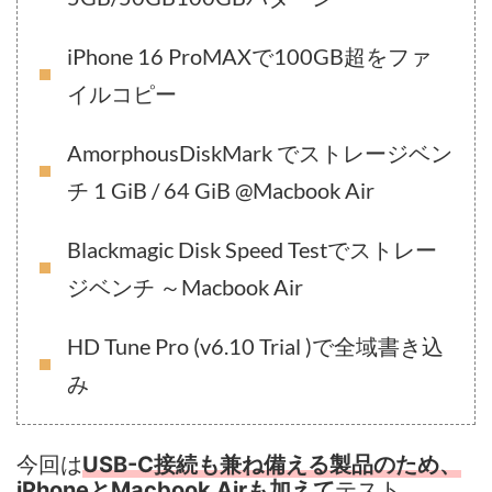
iPhone 16 ProMAXで100GB超をファ
イルコピー
AmorphousDiskMark でストレージベン
チ 1 GiB / 64 GiB @Macbook Air
Blackmagic Disk Speed Testでストレー
ジベンチ ～Macbook Air
HD Tune Pro (v6.10 Trial )で全域書き込
み
今回は
USB-C接続も兼ね備える製品のため、
テスト。
iPhoneとMacbook Airも加えて