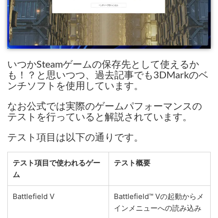
いつかSteamゲームの保存先として使えるか
も！？と思いつつ、過去記事でも3DMarkのベ
ンチソフトを使用しています。
なお公式では実際のゲームパフォーマンスの
テストを行っていると解説されています。
テスト項目は以下の通りです。
テスト項目で使われるゲー
テスト概要
ム
Battlefield V
Battlefield™ Vの起動からメ
インメニューへの読み込み