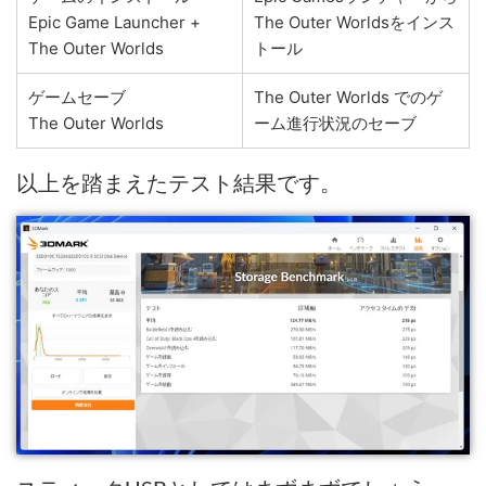
Epic Game Launcher +
The Outer Worldsをインス
The Outer Worlds
トール
ゲームセーブ
The Outer Worlds でのゲ
The Outer Worlds
ーム進行状況のセーブ
以上を踏まえたテスト結果です。