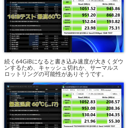
続く64GiBになると書き込み速度が大きくダウ
ンするため、キャッシュ切れか、サーマルス
ロットリングの可能性がありそうです。