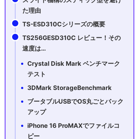
スライド機構のスティック型を避け
た理由
TS-ESD310Cシリーズの概要
TS256GESD310C レビュー！その
速度は…
Crystal Disk Mark ベンチマーク
テスト
3DMark StorageBenchmark
ブータブルUSBでOS丸ごとバック
アップ
iPhone 16 ProMAXでファイルコ
ピー