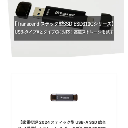
【家電批評 2024 スティック型 USB-A SSD 総合