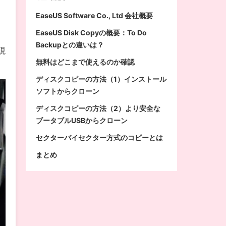
EaseUS Software Co., Ltd 会社概要
EaseUS Disk Copyの概要：To Do
Backupとの違いは？
現
無料はどこまで使えるのか確認
ディスクコピーの方法（1）インストール
ソフトからクローン
ディスクコピーの方法（2）より安全な
ブータブルUSBからクローン
セクターバイセクター方式のコピーとは
まとめ