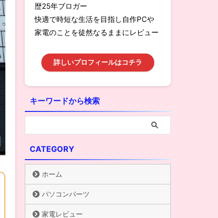
歴25年ブロガー
快適で時短な生活を目指し自作PCや
家電のことを徒然なるままにレビュー
詳しいプロフィールはコチラ
キーワードから検索
CATEGORY
ホーム
パソコンパーツ
家電レビュー