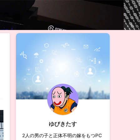
ゆびきたす
2人の男の子と正体不明の嫁をもつPC