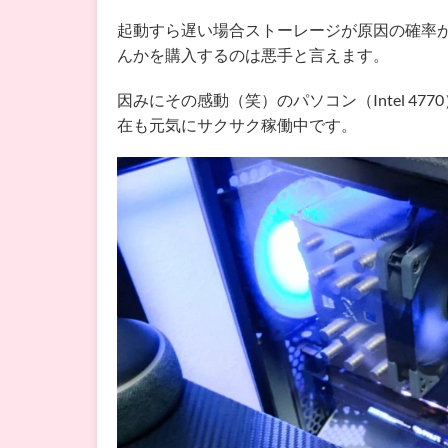
起動すら遅い場合ストーレージが原因の確率が高
んかを購入するのは悪手と言えます。
因みにその感動（笑）のパソコン（Intel 4
在も元気にサクサク稼働中です。