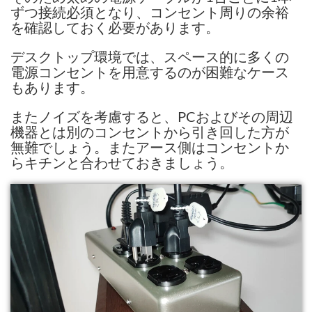
ずつ接続必須となり、コンセント周りの余裕
を確認しておく必要があります。
デスクトップ環境では、スペース的に多くの
電源コンセントを用意するのが困難なケース
もあります。
またノイズを考慮すると、PCおよびその周辺
機器とは別のコンセントから引き回した方が
無難でしょう。またアース側はコンセントか
らキチンと合わせておきましょう。