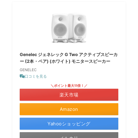
Genelec ジェネレック G Two アクティブスピーカ
ー (2本・ペア) (ホワイト) モニタースピーカー
GENELEC
口コミを見る
＼ポイント最大11倍！／
楽天市場
Amazon
Yahooショッピング