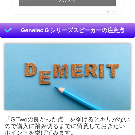
メルカリ
ポチップ
Genelec G シリーズスピーカーの注意点
「G Twoの良かった点」を挙げるとキリがない
ので購入に踏み切るまでに留意しておきたい
ポイントを挙げてみます。