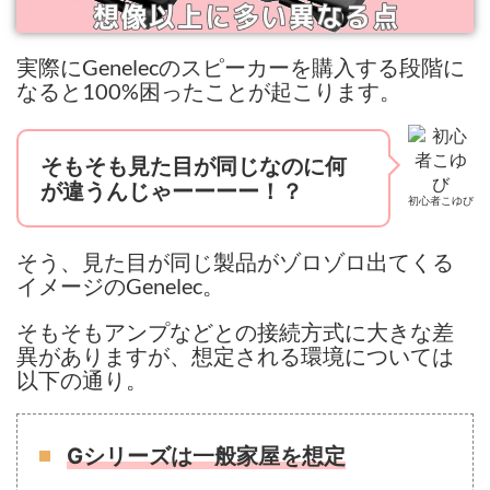
実際にGenelecのスピーカーを購入する段階に
なると100%困ったことが起こります。
そもそも見た目が同じなのに何
が違うんじゃーーーー！？
初心者こゆび
そう、見た目が同じ製品がゾロゾロ出てくる
イメージのGenelec。
そもそもアンプなどとの接続方式に大きな差
異がありますが、想定される環境については
以下の通り。
Gシリーズは一般家屋を想定