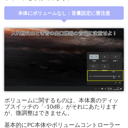
本体にボリュームなし：音量設定に要注意
ボリュームに関するものは、本体裏のディッ
プスイッチの「-10dB」がそれにあたります
が、微調整はできません。
基本的にPC本体やボリュームコントローラー