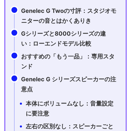
Genelec G Twoの寸評：スタジオモ
ニターの音とはかくありき
Gシリーズと8000シリーズの違
い：ローエンドモデル比較
おすすめの「もう一品」：専用スタ
ンド
Genelec G シリーズスピーカーの注
意点
本体にボリュームなし：音量設定
に要注意
左右の区別なし：スピーカーごと